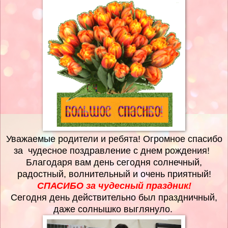
Уважаемые родители и ребята! Огромное спасибо
за чудесное поздравление с днем рождения!
Благодаря вам день сегодня солнечный,
радостный, волнительный и очень приятный!
СПАСИБО за чудесный праздник!
Сегодня день действительно был праздничный,
даже солнышко выглянуло.