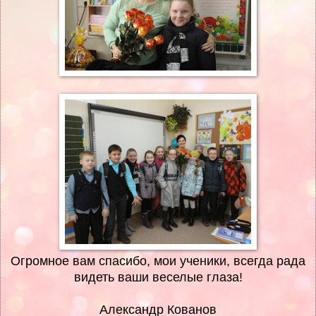
Огромное вам спасибо, мои ученики, всегда рада
видеть ваши веселые глаза!
Александр Кованов