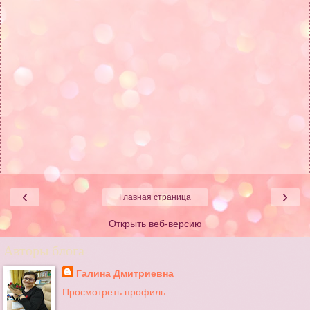
‹
›
Главная страница
Открыть веб-версию
Авторы блога
Галина Дмитриевна
Просмотреть профиль