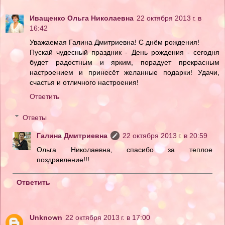
Иващенко Ольга Николаевна
22 октября 2013 г. в
16:42
Уважаемая Галина Дмитриевна! С днём рождения!
Пускай чудесный праздник - День рождения - сегодня
будет радостным и ярким, порадует прекрасным
настроением и принесёт желанные подарки! Удачи,
счастья и отличного настроения!
Ответить
Ответы
Галина Дмитриевна
22 октября 2013 г. в 20:59
Ольга Николаевна, спасибо за теплое
поздравление!!!
Ответить
Unknown
22 октября 2013 г. в 17:00