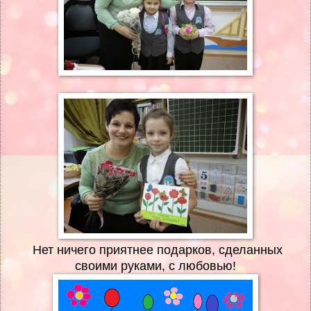
Нет ничего приятнее подарков, сделанных
своими руками, с любовью!