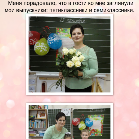
Меня порадовало, что в гости ко мне заглянули
мои выпускники: пятиклассники и семиклассники.