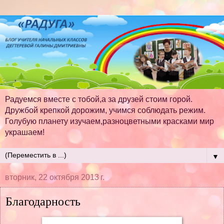
Радуемся вместе с тобой,а за друзей стоим горой.
Дружбой крепкой дорожим, учимся соблюдать режим.
Голубую планету изучаем,разноцветными красками мир
украшаем!
▼
вторник, 22 октября 2013 г.
Благодарность