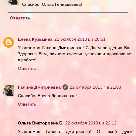
Спасибо, Ольга Геннадьевна!
Ответить
Елена Кузьмина
22 октября 2013 г. в 20:51
Уважаемая Галина Дмитриевна! С Днём рождения Вас!
Здоровья Вам, личного счастья, успехов и вдохновения
в работе!
Ответить
Галина Дмитриевна
22 октября 2013 г. в 21:03
Спасибо, Елена Леонидовна!
Ответить
Ольга Викторовна Б.
22 октября 2013 г. в 22:12
Уважаемая Галина Дмитриевна! От всей души