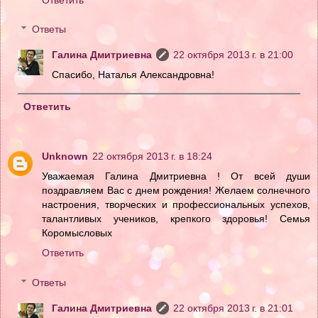
Ответы
Галина Дмитриевна
22 октября 2013 г. в 21:00
Спасибо, Наталья Александровна!
Ответить
Unknown
22 октября 2013 г. в 18:24
Уважаемая Галина Дмитриевна ! От всей души
поздравляем Вас с днем рождения! Желаем солнечного
настроения, творческих и профессиональных успехов,
талантливых учеников, крепкого здоровья! Семья
Коромысловых
Ответить
Ответы
Галина Дмитриевна
22 октября 2013 г. в 21:01