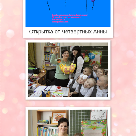
Открытка от Четвертных Анны